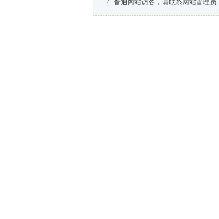
普通网站访客，请联系网站管理员