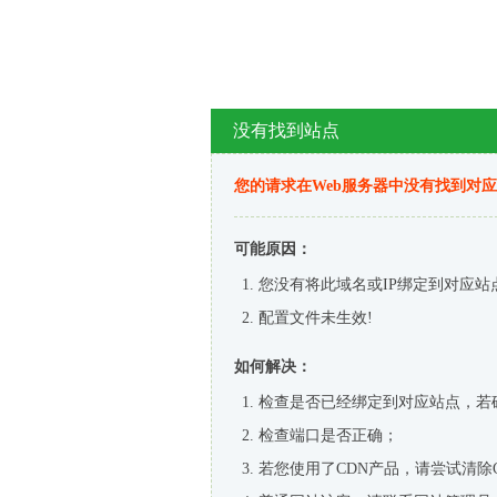
没有找到站点
您的请求在Web服务器中没有找到对
可能原因：
您没有将此域名或IP绑定到对应站
配置文件未生效!
如何解决：
检查是否已经绑定到对应站点，若
检查端口是否正确；
若您使用了CDN产品，请尝试清除