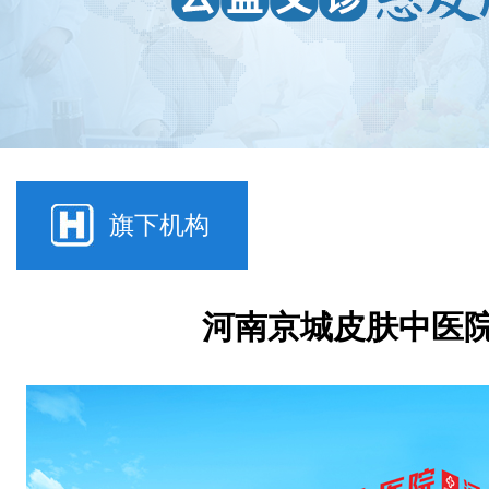
旗下机构
河南京城皮肤中医