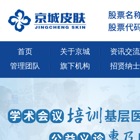
首页
关于京城
资讯交流
管理团队
旗下机构
招贤纳士