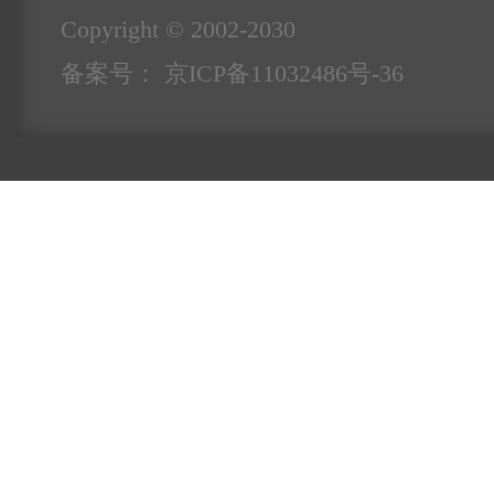
Copyright © 2002-2030
备案号：
京ICP备11032486号-36