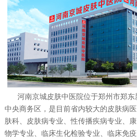
河南京城皮肤中医院位于郑州市郑东新
中央商务区，是目前省内较大的皮肤病医
肤科、皮肤病专业、性传播疾病专业、康
物学专业、临床生化检验专业、临床免疫