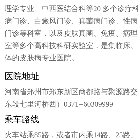
理学专业、中西医结合科等20 多个诊疗
病门诊、白癜风门诊、真菌病门诊、性病
门诊等科室，以及皮肤真菌、免疫、病理
室等多个高科技科研实验室，是集临床、
体的皮肤病专业医院。
医院地址
河南省郑州市郑东新区商都路与聚源路交
东段七里河桥西）0371--60309999
乘车路线
火车站乘85路，或者市内乘14路、25路、