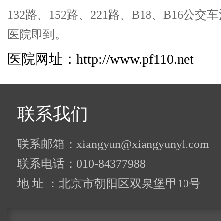
132路、152路、221路、B18、B16公
医院即到。
医院网址：http://www.pf110.net
联系我们
联系邮箱：xiangyun@xiangyunyl.com
联系电话：010-84377988
地 址 ：北京市朝阳区双泉堡甲10号